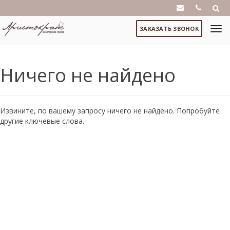
ЗАКАЗАТЬ ЗВОНОК
Ничего не найдено
Извините, по вашему запросу ничего не найдено. Попробуйте
другие ключевые слова.