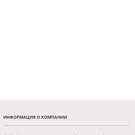
ИНФОРМАЦИЯ О КОМПАНИИ