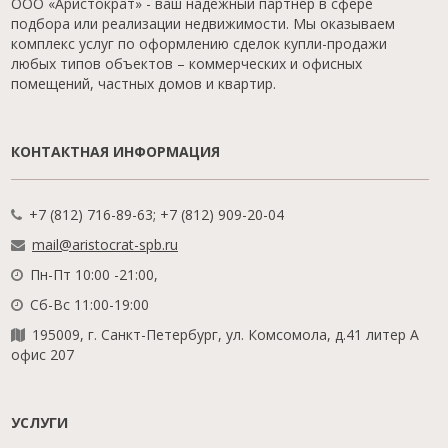
ООО «Аристократ» - ваш надежный партнер в сфере
подбора или реализации недвижимости. Мы оказываем
комплекс услуг по оформлению сделок купли-продажи
любых типов объектов – коммерческих и офисных
помещений, частных домов и квартир.
КОНТАКТНАЯ ИНФОРМАЦИЯ
+7 (812) 716-89-63; +7 (812) 909-20-04
mail@aristocrat-spb.ru
Пн-Пт 10:00 -21:00,
Сб-Вс 11:00-19:00
195009, г. Санкт-Петербург, ул. Комсомола, д.41 литер А
офис 207
УСЛУГИ