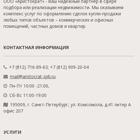
ООО «Аристократ» - ваш надежный партнер в сфере
подбора или реализации недвижимости. Мы оказываем
комплекс услуг по оформлению сделок купли-продажи
любых типов объектов – коммерческих и офисных
помещений, частных домов и квартир.
КОНТАКТНАЯ ИНФОРМАЦИЯ
+7 (812) 716-89-63; +7 (812) 909-20-04
mail@aristocrat-spb.ru
Пн-Пт 10:00 -21:00,
Сб-Вс 11:00-19:00
195009, г. Санкт-Петербург, ул. Комсомола, д.41 литер А
офис 207
УСЛУГИ