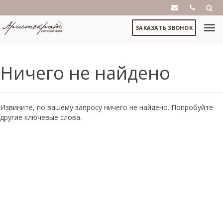
ЗАКАЗАТЬ ЗВОНОК
Ничего не найдено
Извините, по вашему запросу ничего не найдено. Попробуйте
другие ключевые слова.