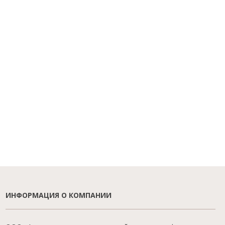
ИНФОРМАЦИЯ О КОМПАНИИ