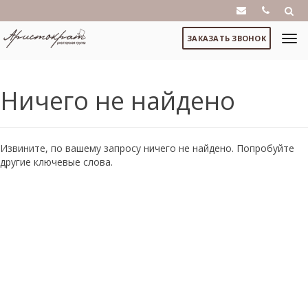
ЗАКАЗАТЬ ЗВОНОК
Ничего не найдено
Извините, по вашему запросу ничего не найдено. Попробуйте
другие ключевые слова.