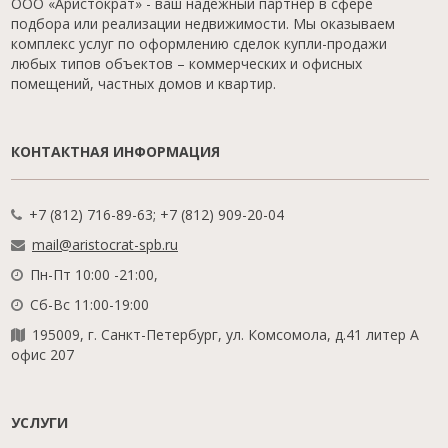
ООО «Аристократ» - ваш надежный партнер в сфере
подбора или реализации недвижимости. Мы оказываем
комплекс услуг по оформлению сделок купли-продажи
любых типов объектов – коммерческих и офисных
помещений, частных домов и квартир.
КОНТАКТНАЯ ИНФОРМАЦИЯ
+7 (812) 716-89-63; +7 (812) 909-20-04
mail@aristocrat-spb.ru
Пн-Пт 10:00 -21:00,
Сб-Вс 11:00-19:00
195009, г. Санкт-Петербург, ул. Комсомола, д.41 литер А
офис 207
УСЛУГИ