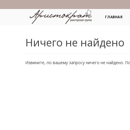
ГЛАВНАЯ
Ничего не найдено
Извините, по вашему запросу ничего не найдено. П