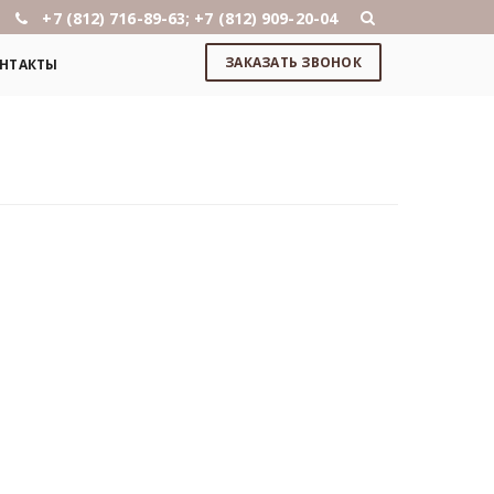
+7 (812) 716-89-63; +7 (812) 909-20-04
ЗАКАЗАТЬ ЗВОНОК
НТАКТЫ