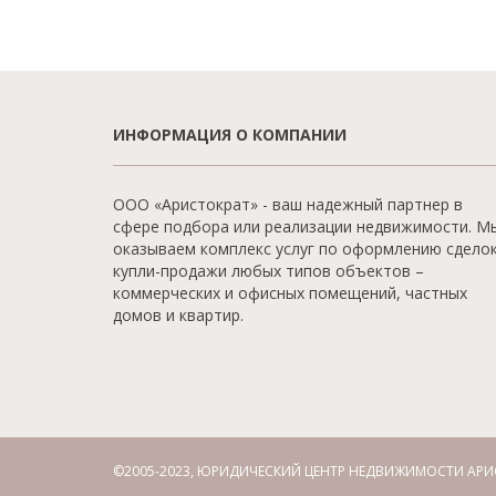
ИНФОРМАЦИЯ О КОМПАНИИ
ООО «Аристократ» - ваш надежный партнер в
сфере подбора или реализации недвижимости. М
оказываем комплекс услуг по оформлению сдело
купли-продажи любых типов объектов –
коммерческих и офисных помещений, частных
домов и квартир.
©2005-2023, ЮРИДИЧЕСКИЙ ЦЕНТР НЕДВИЖИМОСТИ АРИ