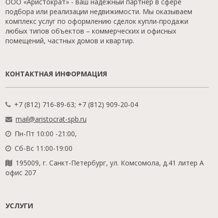
ООО «Аристократ» - ваш надежный партнер в сфере
подбора или реализации недвижимости. Мы оказываем
комплекс услуг по оформлению сделок купли-продажи
любых типов объектов – коммерческих и офисных
помещений, частных домов и квартир.
КОНТАКТНАЯ ИНФОРМАЦИЯ
+7 (812) 716-89-63; +7 (812) 909-20-04
mail@aristocrat-spb.ru
Пн-Пт 10:00 -21:00,
Сб-Вс 11:00-19:00
195009, г. Санкт-Петербург, ул. Комсомола, д.41 литер А
офис 207
УСЛУГИ