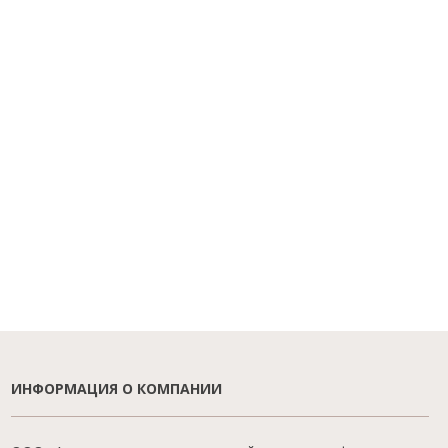
ИНФОРМАЦИЯ О КОМПАНИИ