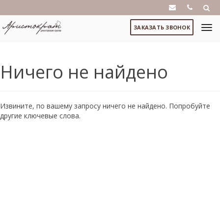
ЗАКАЗАТЬ ЗВОНОК
Ничего не найдено
Извините, по вашему запросу ничего не найдено. Попробуйте
другие ключевые слова.