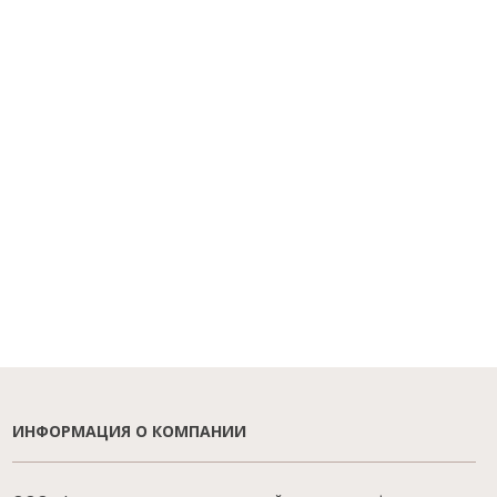
ИНФОРМАЦИЯ О КОМПАНИИ