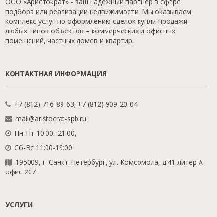
ООО «Аристократ» - ваш надежный партнер в сфере
подбора или реализации недвижимости. Мы оказываем
комплекс услуг по оформлению сделок купли-продажи
любых типов объектов – коммерческих и офисных
помещений, частных домов и квартир.
КОНТАКТНАЯ ИНФОРМАЦИЯ
+7 (812) 716-89-63; +7 (812) 909-20-04
mail@aristocrat-spb.ru
Пн-Пт 10:00 -21:00,
Сб-Вс 11:00-19:00
195009, г. Санкт-Петербург, ул. Комсомола, д.41 литер А
офис 207
УСЛУГИ