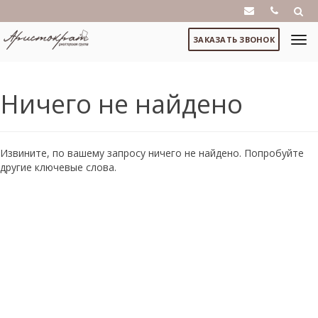
ЗАКАЗАТЬ ЗВОНОК
Ничего не найдено
Извините, по вашему запросу ничего не найдено. Попробуйте
другие ключевые слова.