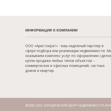
ИНФОРМАЦИЯ О КОМПАНИИ
ООО «Аристократ» - ваш надежный партнер в
сфере подбора или реализации недвижимости. М
оказываем комплекс услуг по оформлению сдело
купли-продажи любых типов объектов –
коммерческих и офисных помещений, частных
домов и квартир.
©2005-2023, ЮРИДИЧЕСКИЙ ЦЕНТР НЕДВИЖИМОСТИ АРИ