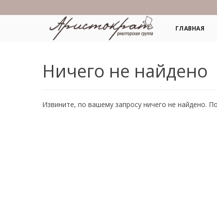
ГЛАВНАЯ
Ничего не найдено
Извините, по вашему запросу ничего не найдено. П