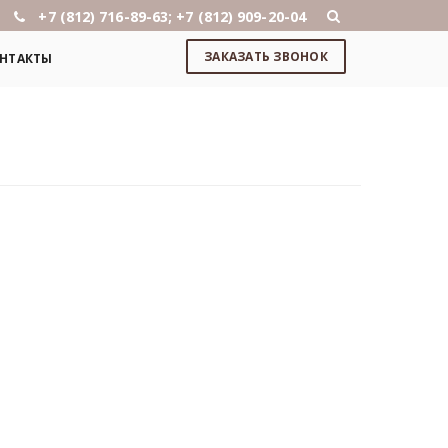
+7 (812) 716-89-63; +7 (812) 909-20-04
ЗАКАЗАТЬ ЗВОНОК
НТАКТЫ