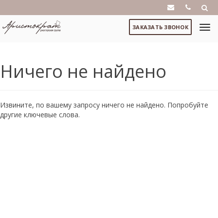
ЗАКАЗАТЬ ЗВОНОК
Ничего не найдено
Извините, по вашему запросу ничего не найдено. Попробуйте
другие ключевые слова.