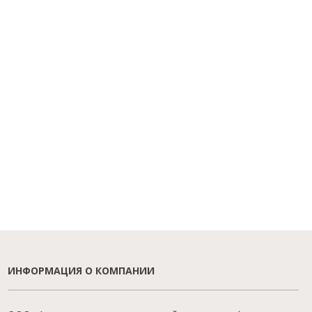
ИНФОРМАЦИЯ О КОМПАНИИ