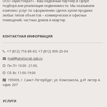
ООО «Аристократ» - ваш надежный партнер в сфере
подбора или реализации недвижимости. Мы оказываем
комплекс услуг по оформлению сделок купли-продажи
любых типов объектов – коммерческих и офисных
помещений, частных домов и квартир.
КОНТАКТНАЯ ИНФОРМАЦИЯ
+7 (812) 716-89-63; +7 (812) 909-20-04
mail@aristocrat-spb.ru
Пн-Пт 10:00 -21:00,
Сб-Вс 11:00-19:00
195009, г. Санкт-Петербург, ул. Комсомола, д.41 литер А
офис 207
УСЛУГИ