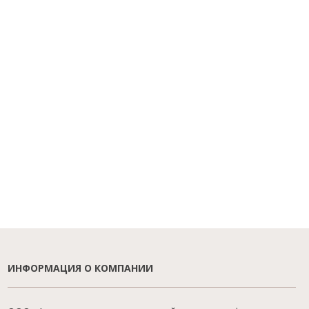
ИНФОРМАЦИЯ О КОМПАНИИ