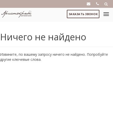
ЗАКАЗАТЬ ЗВОНОК
Ничего не найдено
Извините, по вашему запросу ничего не найдено. Попробуйте
другие ключевые слова.