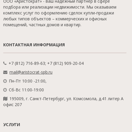
ООО «Аристократ» - ваш надежный партнер в сфере
подбора или реализации недвижимости. Мы оказываем
комплекс услуг по оформлению сделок купли-продажи
любых типов объектов – коммерческих и офисных
помещений, частных домов и квартир.
КОНТАКТНАЯ ИНФОРМАЦИЯ
+7 (812) 716-89-63; +7 (812) 909-20-04
mail@aristocrat-spb.ru
Пн-Пт 10:00 -21:00,
Сб-Вс 11:00-19:00
195009, г. Санкт-Петербург, ул. Комсомола, д.41 литер А
офис 207
УСЛУГИ