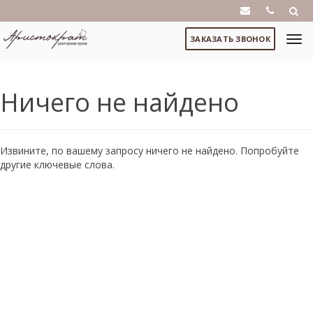
ЗАКАЗАТЬ ЗВОНОК
Ничего не найдено
Извините, по вашему запросу ничего не найдено. Попробуйте
другие ключевые слова.