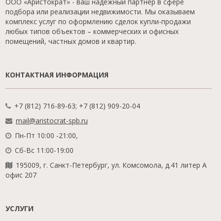
ООО «Аристократ» - ваш надежный партнер в сфере
подбора или реализации недвижимости. Мы оказываем
комплекс услуг по оформлению сделок купли-продажи
любых типов объектов – коммерческих и офисных
помещений, частных домов и квартир.
КОНТАКТНАЯ ИНФОРМАЦИЯ
+7 (812) 716-89-63; +7 (812) 909-20-04
mail@aristocrat-spb.ru
Пн-Пт 10:00 -21:00,
Сб-Вс 11:00-19:00
195009, г. Санкт-Петербург, ул. Комсомола, д.41 литер А
офис 207
УСЛУГИ