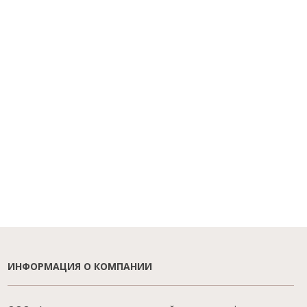
ИНФОРМАЦИЯ О КОМПАНИИ