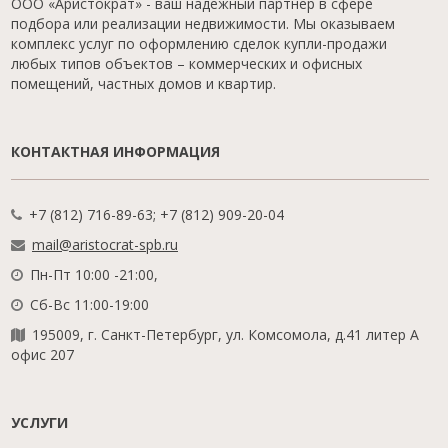
ООО «Аристократ» - ваш надежный партнер в сфере
подбора или реализации недвижимости. Мы оказываем
комплекс услуг по оформлению сделок купли-продажи
любых типов объектов – коммерческих и офисных
помещений, частных домов и квартир.
КОНТАКТНАЯ ИНФОРМАЦИЯ
+7 (812) 716-89-63; +7 (812) 909-20-04
mail@aristocrat-spb.ru
Пн-Пт 10:00 -21:00,
Сб-Вс 11:00-19:00
195009, г. Санкт-Петербург, ул. Комсомола, д.41 литер А
офис 207
УСЛУГИ