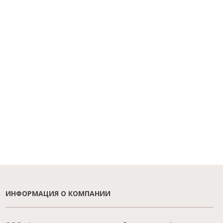
ИНФОРМАЦИЯ О КОМПАНИИ