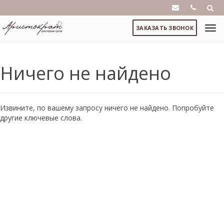
ЗАКАЗАТЬ ЗВОНОК
Ничего не найдено
Извините, по вашему запросу ничего не найдено. Попробуйте
другие ключевые слова.