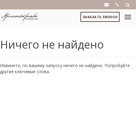
ЗАКАЗАТЬ ЗВОНОК
Ничего не найдено
Извините, по вашему запросу ничего не найдено. Попробуйте
другие ключевые слова.