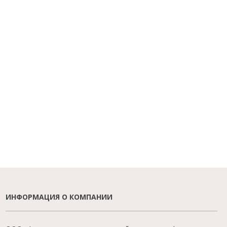
ИНФОРМАЦИЯ О КОМПАНИИ