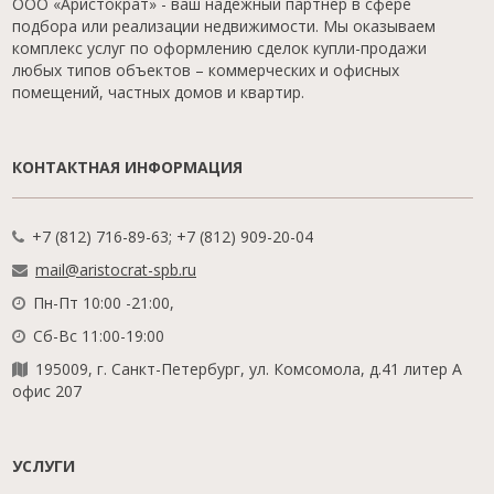
ООО «Аристократ» - ваш надежный партнер в сфере
подбора или реализации недвижимости. Мы оказываем
комплекс услуг по оформлению сделок купли-продажи
любых типов объектов – коммерческих и офисных
помещений, частных домов и квартир.
КОНТАКТНАЯ ИНФОРМАЦИЯ
+7 (812) 716-89-63; +7 (812) 909-20-04
mail@aristocrat-spb.ru
Пн-Пт 10:00 -21:00,
Сб-Вс 11:00-19:00
195009, г. Санкт-Петербург, ул. Комсомола, д.41 литер А
офис 207
УСЛУГИ