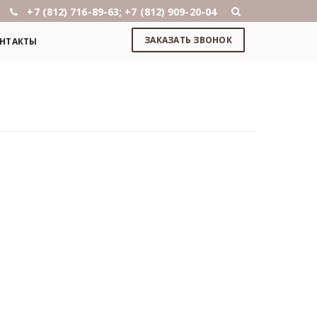
+7 (812) 716-89-63; +7 (812) 909-20-04
ЗАКАЗАТЬ ЗВОНОК
НТАКТЫ