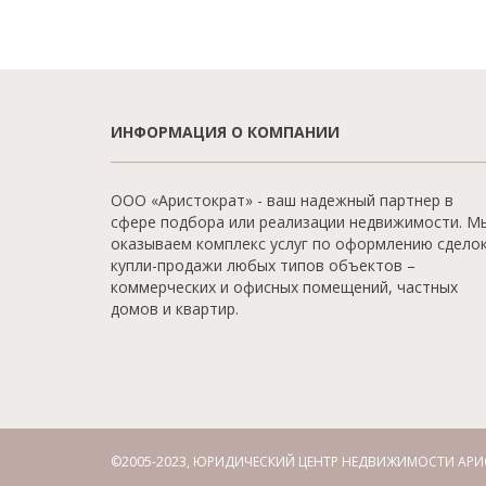
ИНФОРМАЦИЯ О КОМПАНИИ
ООО «Аристократ» - ваш надежный партнер в
сфере подбора или реализации недвижимости. М
оказываем комплекс услуг по оформлению сдело
купли-продажи любых типов объектов –
коммерческих и офисных помещений, частных
домов и квартир.
©2005-2023, ЮРИДИЧЕСКИЙ ЦЕНТР НЕДВИЖИМОСТИ АРИ