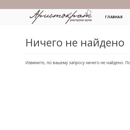
ГЛАВНАЯ
Ничего не найдено
Извините, по вашему запросу ничего не найдено. П