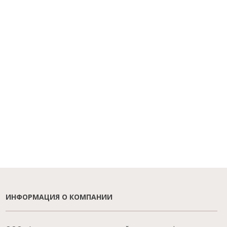
ИНФОРМАЦИЯ О КОМПАНИИ