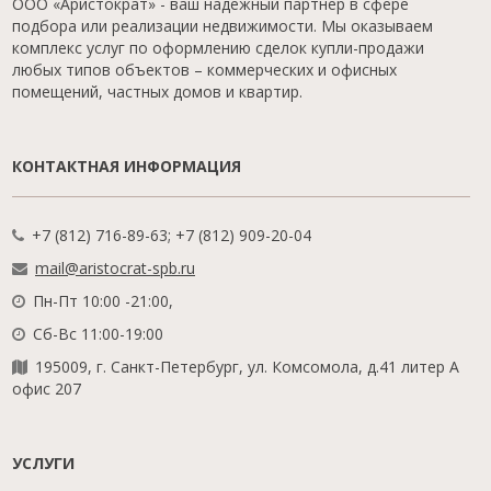
ООО «Аристократ» - ваш надежный партнер в сфере
подбора или реализации недвижимости. Мы оказываем
комплекс услуг по оформлению сделок купли-продажи
любых типов объектов – коммерческих и офисных
помещений, частных домов и квартир.
КОНТАКТНАЯ ИНФОРМАЦИЯ
+7 (812) 716-89-63; +7 (812) 909-20-04
mail@aristocrat-spb.ru
Пн-Пт 10:00 -21:00,
Сб-Вс 11:00-19:00
195009, г. Санкт-Петербург, ул. Комсомола, д.41 литер А
офис 207
УСЛУГИ