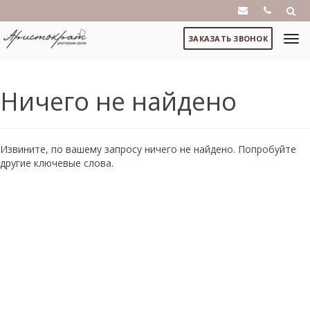
ЗАКАЗАТЬ ЗВОНОК
Ничего не найдено
Извините, по вашему запросу ничего не найдено. Попробуйте
другие ключевые слова.