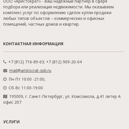
ООО «Аристократ» - ваш надежный партнер в сфере
подбора или реализации недвижимости. Мы оказываем
комплекс услуг по оформлению сделок купли-продажи
любых типов объектов – коммерческих и офисных
помещений, частных домов и квартир.
КОНТАКТНАЯ ИНФОРМАЦИЯ
+7 (812) 716-89-63; +7 (812) 909-20-04
mail@aristocrat-spb.ru
Пн-Пт 10:00 -21:00,
Сб-Вс 11:00-19:00
195009, г. Санкт-Петербург, ул. Комсомола, д.41 литер А
офис 207
УСЛУГИ