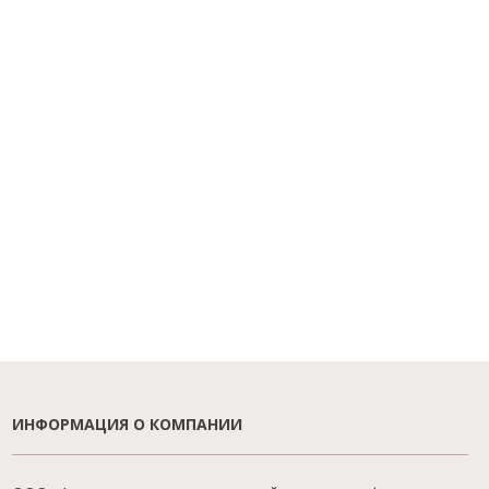
ИНФОРМАЦИЯ О КОМПАНИИ