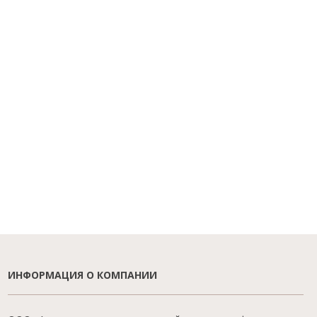
ИНФОРМАЦИЯ О КОМПАНИИ