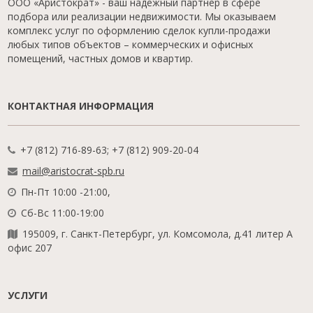
ООО «Аристократ» - ваш надежный партнер в сфере
подбора или реализации недвижимости. Мы оказываем
комплекс услуг по оформлению сделок купли-продажи
любых типов объектов – коммерческих и офисных
помещений, частных домов и квартир.
КОНТАКТНАЯ ИНФОРМАЦИЯ
+7 (812) 716-89-63; +7 (812) 909-20-04
mail@aristocrat-spb.ru
Пн-Пт 10:00 -21:00,
Сб-Вс 11:00-19:00
195009, г. Санкт-Петербург, ул. Комсомола, д.41 литер А
офис 207
УСЛУГИ