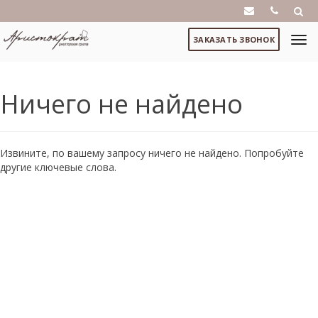
ЗАКАЗАТЬ ЗВОНОК
Ничего не найдено
Извините, по вашему запросу ничего не найдено. Попробуйте
другие ключевые слова.