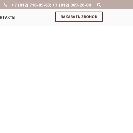
+7 (812) 716-89-63; +7 (812) 909-20-04
ЗАКАЗАТЬ ЗВОНОК
НТАКТЫ