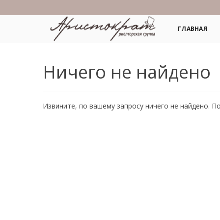
ГЛАВНАЯ
Ничего не найдено
Извините, по вашему запросу ничего не найдено. П