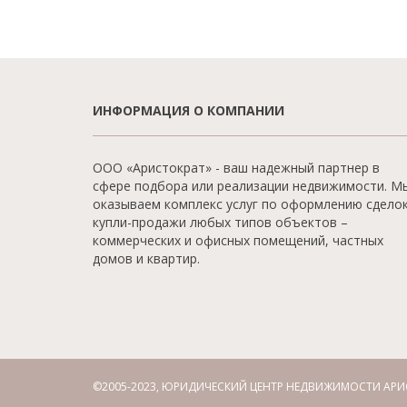
ИНФОРМАЦИЯ О КОМПАНИИ
ООО «Аристократ» - ваш надежный партнер в
сфере подбора или реализации недвижимости. М
оказываем комплекс услуг по оформлению сдело
купли-продажи любых типов объектов –
коммерческих и офисных помещений, частных
домов и квартир.
©2005-2023, ЮРИДИЧЕСКИЙ ЦЕНТР НЕДВИЖИМОСТИ АРИ