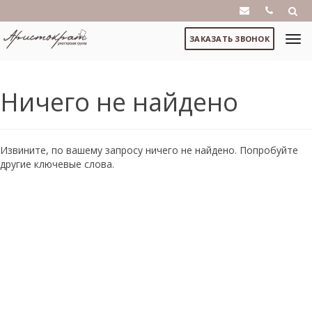
ЗАКАЗАТЬ ЗВОНОК
Ничего не найдено
Извините, по вашему запросу ничего не найдено. Попробуйте
другие ключевые слова.