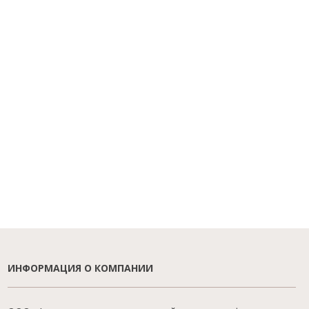
ИНФОРМАЦИЯ О КОМПАНИИ