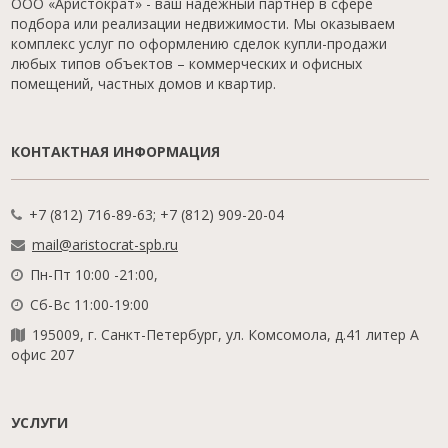
ООО «Аристократ» - ваш надежный партнер в сфере
подбора или реализации недвижимости. Мы оказываем
комплекс услуг по оформлению сделок купли-продажи
любых типов объектов – коммерческих и офисных
помещений, частных домов и квартир.
КОНТАКТНАЯ ИНФОРМАЦИЯ
+7 (812) 716-89-63; +7 (812) 909-20-04
mail@aristocrat-spb.ru
Пн-Пт 10:00 -21:00,
Сб-Вс 11:00-19:00
195009, г. Санкт-Петербург, ул. Комсомола, д.41 литер А
офис 207
УСЛУГИ