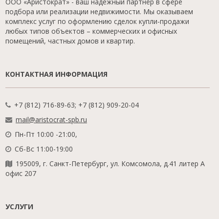
ООО «Аристократ» - ваш надежный партнер в сфере
подбора или реализации недвижимости. Мы оказываем
комплекс услуг по оформлению сделок купли-продажи
любых типов объектов – коммерческих и офисных
помещений, частных домов и квартир.
КОНТАКТНАЯ ИНФОРМАЦИЯ
+7 (812) 716-89-63; +7 (812) 909-20-04
mail@aristocrat-spb.ru
Пн-Пт 10:00 -21:00,
Сб-Вс 11:00-19:00
195009, г. Санкт-Петербург, ул. Комсомола, д.41 литер А
офис 207
УСЛУГИ