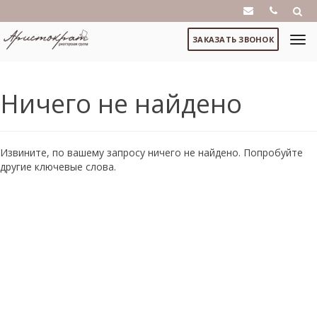
ЗАКАЗАТЬ ЗВОНОК
Ничего не найдено
Извините, по вашему запросу ничего не найдено. Попробуйте
другие ключевые слова.