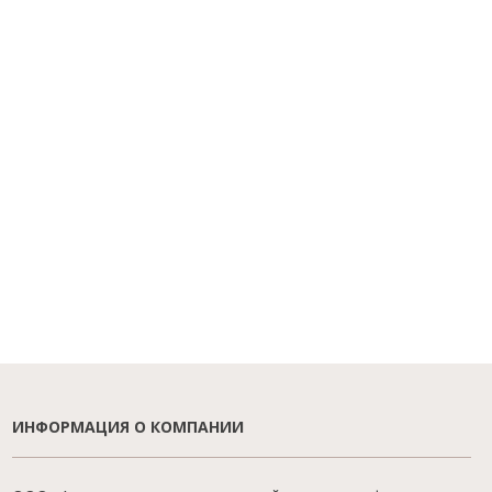
ИНФОРМАЦИЯ О КОМПАНИИ