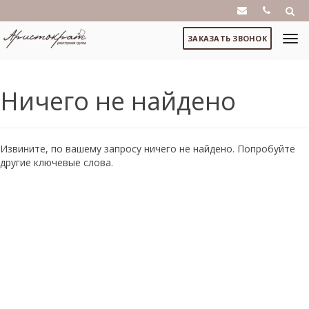
ЗАКАЗАТЬ ЗВОНОК
Ничего не найдено
Извините, по вашему запросу ничего не найдено. Попробуйте
другие ключевые слова.