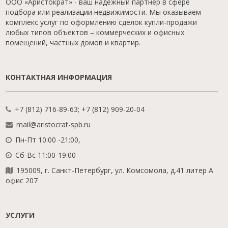
ООО «Аристократ» - ваш надежный партнер в сфере
подбора или реализации недвижимости. Мы оказываем
комплекс услуг по оформлению сделок купли-продажи
любых типов объектов – коммерческих и офисных
помещений, частных домов и квартир.
КОНТАКТНАЯ ИНФОРМАЦИЯ
+7 (812) 716-89-63; +7 (812) 909-20-04
mail@aristocrat-spb.ru
Пн-Пт 10:00 -21:00,
Сб-Вс 11:00-19:00
195009, г. Санкт-Петербург, ул. Комсомола, д.41 литер А
офис 207
УСЛУГИ