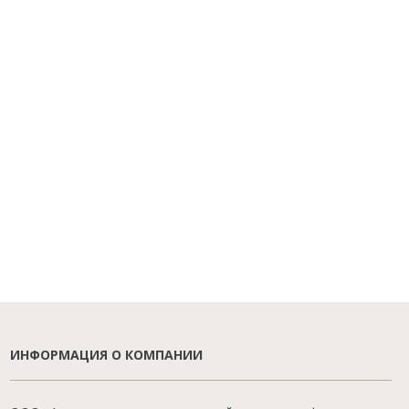
ИНФОРМАЦИЯ О КОМПАНИИ