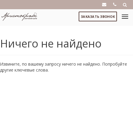
ЗАКАЗАТЬ ЗВОНОК
Ничего не найдено
Извините, по вашему запросу ничего не найдено. Попробуйте
другие ключевые слова.