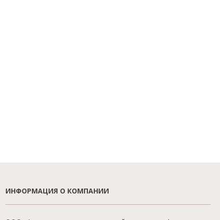
ИНФОРМАЦИЯ О КОМПАНИИ