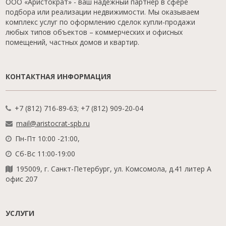
ООО «Аристократ» - ваш надежный партнер в сфере
подбора или реализации недвижимости. Мы оказываем
комплекс услуг по оформлению сделок купли-продажи
любых типов объектов – коммерческих и офисных
помещений, частных домов и квартир.
КОНТАКТНАЯ ИНФОРМАЦИЯ
+7 (812) 716-89-63; +7 (812) 909-20-04
mail@aristocrat-spb.ru
Пн-Пт 10:00 -21:00,
Сб-Вс 11:00-19:00
195009, г. Санкт-Петербург, ул. Комсомола, д.41 литер А
офис 207
УСЛУГИ