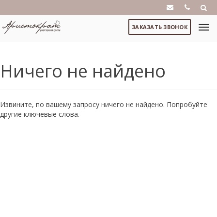
ЗАКАЗАТЬ ЗВОНОК
Ничего не найдено
Извините, по вашему запросу ничего не найдено. Попробуйте
другие ключевые слова.