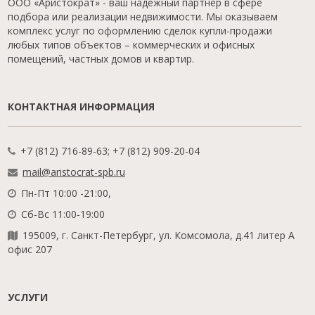
ООО «Аристократ» - ваш надежный партнер в сфере
подбора или реализации недвижимости. Мы оказываем
комплекс услуг по оформлению сделок купли-продажи
любых типов объектов – коммерческих и офисных
помещений, частных домов и квартир.
КОНТАКТНАЯ ИНФОРМАЦИЯ
+7 (812) 716-89-63; +7 (812) 909-20-04
mail@aristocrat-spb.ru
Пн-Пт 10:00 -21:00,
Сб-Вс 11:00-19:00
195009, г. Санкт-Петербург, ул. Комсомола, д.41 литер А
офис 207
УСЛУГИ