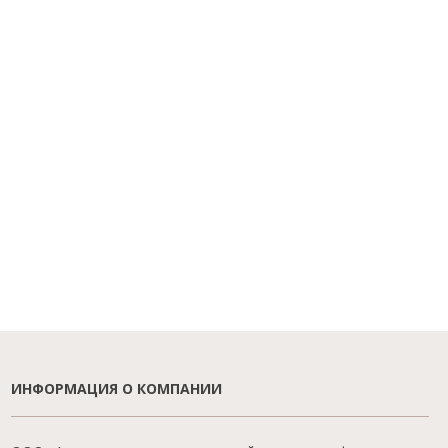
ИНФОРМАЦИЯ О КОМПАНИИ