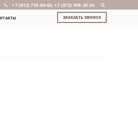
+7 (812) 716-89-63; +7 (812) 909-20-04
ЗАКАЗАТЬ ЗВОНОК
НТАКТЫ