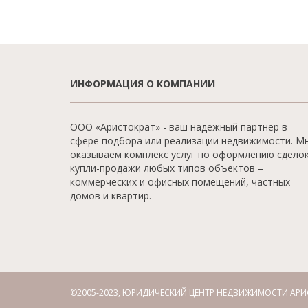
ИНФОРМАЦИЯ О КОМПАНИИ
ООО «Аристократ» - ваш надежный партнер в
сфере подбора или реализации недвижимости. М
оказываем комплекс услуг по оформлению сдело
купли-продажи любых типов объектов –
коммерческих и офисных помещений, частных
домов и квартир.
©2005-2023, ЮРИДИЧЕСКИЙ ЦЕНТР НЕДВИЖИМОСТИ АРИ