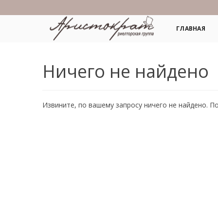
ГЛАВНАЯ
Ничего не найдено
Извините, по вашему запросу ничего не найдено. П