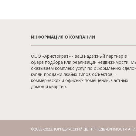
ИНФОРМАЦИЯ О КОМПАНИИ
ООО «Аристократ» - ваш надежный партнер в
сфере подбора или реализации недвижимости. М
оказываем комплекс услуг по оформлению сдело
купли-продажи любых типов объектов –
коммерческих и офисных помещений, частных
домов и квартир.
©2005-2023, ЮРИДИЧЕСКИЙ ЦЕНТР НЕДВИЖИМОСТИ АРИ