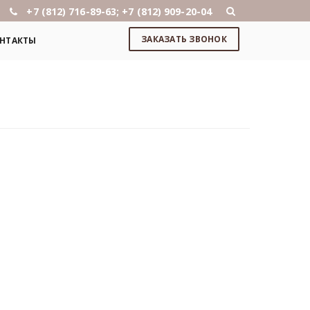
+7 (812) 716-89-63; +7 (812) 909-20-04
ЗАКАЗАТЬ ЗВОНОК
НТАКТЫ