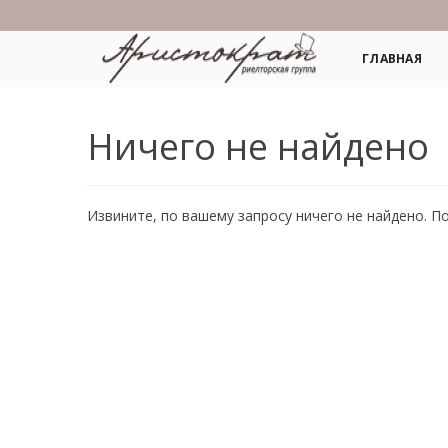
ГЛАВНАЯ
Ничего не найдено
Извините, по вашему запросу ничего не найдено. П