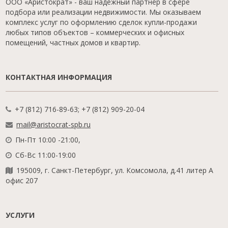
ООО «Аристократ» - ваш надежный партнер в сфере
подбора или реализации недвижимости. Мы оказываем
комплекс услуг по оформлению сделок купли-продажи
любых типов объектов – коммерческих и офисных
помещений, частных домов и квартир.
КОНТАКТНАЯ ИНФОРМАЦИЯ
+7 (812) 716-89-63; +7 (812) 909-20-04
mail@aristocrat-spb.ru
Пн-Пт 10:00 -21:00,
Сб-Вс 11:00-19:00
195009, г. Санкт-Петербург, ул. Комсомола, д.41 литер А
офис 207
УСЛУГИ