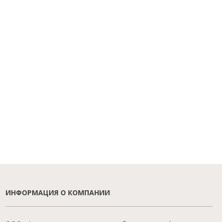
ИНФОРМАЦИЯ О КОМПАНИИ