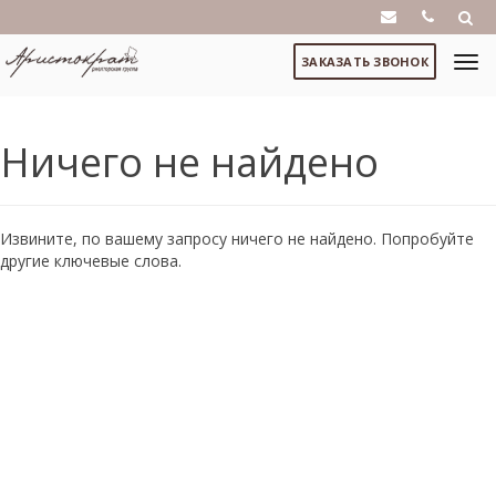
ЗАКАЗАТЬ ЗВОНОК
Ничего не найдено
Извините, по вашему запросу ничего не найдено. Попробуйте
другие ключевые слова.