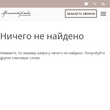
ЗАКАЗАТЬ ЗВОНОК
Ничего не найдено
Извините, по вашему запросу ничего не найдено. Попробуйте
другие ключевые слова.