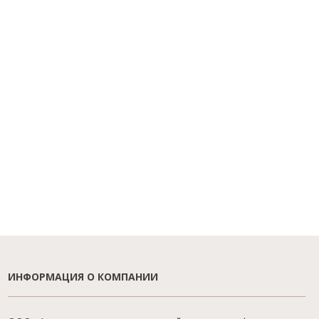
ИНФОРМАЦИЯ О КОМПАНИИ