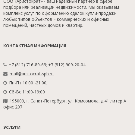
ООО «Аристократ» - ваш надежный партнер в сфере
подбора или реализации недвижимости. Мы оказываем
комплекс услуг по оформлению сделок купли-продажи
любых типов объектов – коммерческих и офисных
помещений, частных домов и квартир.
КОНТАКТНАЯ ИНФОРМАЦИЯ
+7 (812) 716-89-63; +7 (812) 909-20-04
mail@aristocrat-spb.ru
Пн-Пт 10:00 -21:00,
Сб-Вс 11:00-19:00
195009, г. Санкт-Петербург, ул. Комсомола, д.41 литер А
офис 207
УСЛУГИ