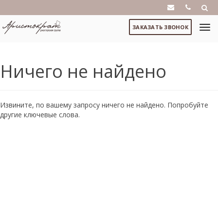
ЗАКАЗАТЬ ЗВОНОК
Ничего не найдено
Извините, по вашему запросу ничего не найдено. Попробуйте
другие ключевые слова.