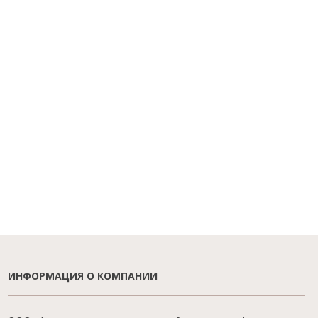
ИНФОРМАЦИЯ О КОМПАНИИ