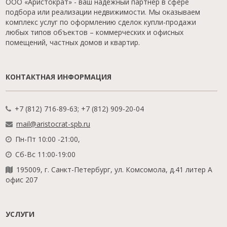
ООО «Аристократ» - ваш надежный партнер в сфере
подбора или реализации недвижимости. Мы оказываем
комплекс услуг по оформлению сделок купли-продажи
любых типов объектов – коммерческих и офисных
помещений, частных домов и квартир.
КОНТАКТНАЯ ИНФОРМАЦИЯ
+7 (812) 716-89-63; +7 (812) 909-20-04
mail@aristocrat-spb.ru
Пн-Пт 10:00 -21:00,
Сб-Вс 11:00-19:00
195009, г. Санкт-Петербург, ул. Комсомола, д.41 литер А
офис 207
УСЛУГИ