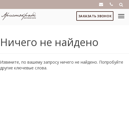
ЗАКАЗАТЬ ЗВОНОК
Ничего не найдено
Извините, по вашему запросу ничего не найдено. Попробуйте
другие ключевые слова.