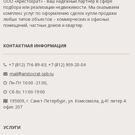
ООО «Аристократ» - ваш надежный партнер в сфере
подбора или реализации недвижимости. Мы оказываем
комплекс услуг по оформлению сделок купли-продажи
любых типов объектов – коммерческих и офисных
помещений, частных домов и квартир.
КОНТАКТНАЯ ИНФОРМАЦИЯ
+7 (812) 716-89-63; +7 (812) 909-20-04
mail@aristocrat-spb.ru
Пн-Пт 10:00 -21:00,
Сб-Вс 11:00-19:00
195009, г. Санкт-Петербург, ул. Комсомола, д.41 литер А
офис 207
УСЛУГИ