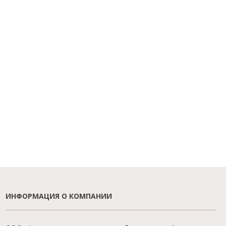
ИНФОРМАЦИЯ О КОМПАНИИ