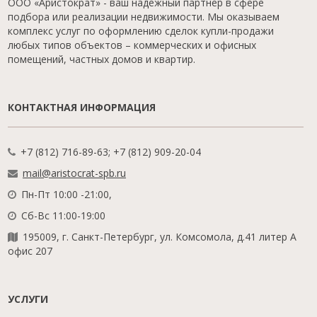
ООО «Аристократ» - ваш надежный партнер в сфере
подбора или реализации недвижимости. Мы оказываем
комплекс услуг по оформлению сделок купли-продажи
любых типов объектов – коммерческих и офисных
помещений, частных домов и квартир.
КОНТАКТНАЯ ИНФОРМАЦИЯ
+7 (812) 716-89-63; +7 (812) 909-20-04
mail@aristocrat-spb.ru
Пн-Пт 10:00 -21:00,
Сб-Вс 11:00-19:00
195009, г. Санкт-Петербург, ул. Комсомола, д.41 литер А
офис 207
УСЛУГИ