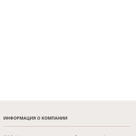
ИНФОРМАЦИЯ О КОМПАНИИ