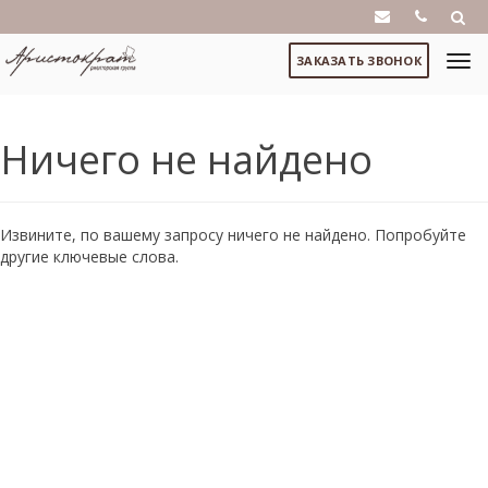
ЗАКАЗАТЬ ЗВОНОК
Ничего не найдено
Извините, по вашему запросу ничего не найдено. Попробуйте
другие ключевые слова.