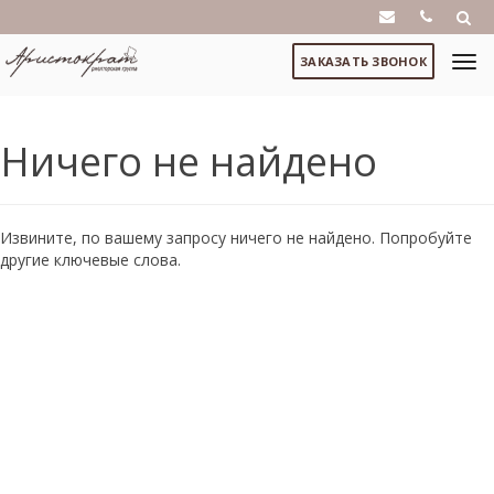
ЗАКАЗАТЬ ЗВОНОК
Ничего не найдено
Извините, по вашему запросу ничего не найдено. Попробуйте
другие ключевые слова.