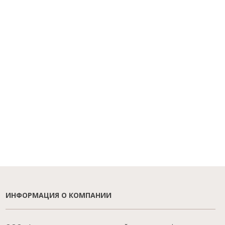
ИНФОРМАЦИЯ О КОМПАНИИ