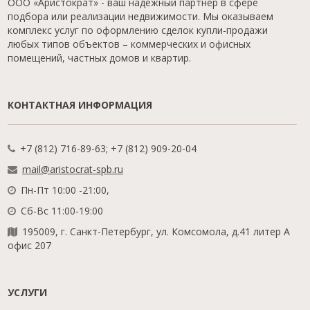
ООО «Аристократ» - ваш надежный партнер в сфере
подбора или реализации недвижимости. Мы оказываем
комплекс услуг по оформлению сделок купли-продажи
любых типов объектов – коммерческих и офисных
помещений, частных домов и квартир.
КОНТАКТНАЯ ИНФОРМАЦИЯ
+7 (812) 716-89-63; +7 (812) 909-20-04
mail@aristocrat-spb.ru
Пн-Пт 10:00 -21:00,
Сб-Вс 11:00-19:00
195009, г. Санкт-Петербург, ул. Комсомола, д.41 литер А
офис 207
УСЛУГИ