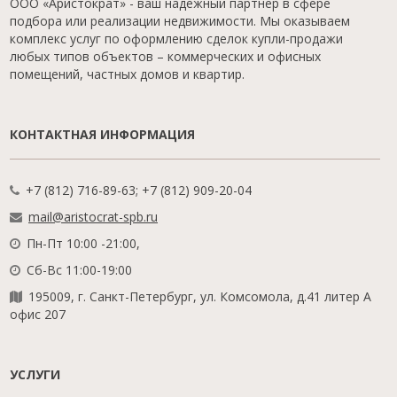
ООО «Аристократ» - ваш надежный партнер в сфере
подбора или реализации недвижимости. Мы оказываем
комплекс услуг по оформлению сделок купли-продажи
любых типов объектов – коммерческих и офисных
помещений, частных домов и квартир.
КОНТАКТНАЯ ИНФОРМАЦИЯ
+7 (812) 716-89-63; +7 (812) 909-20-04
mail@aristocrat-spb.ru
Пн-Пт 10:00 -21:00,
Сб-Вс 11:00-19:00
195009, г. Санкт-Петербург, ул. Комсомола, д.41 литер А
офис 207
УСЛУГИ