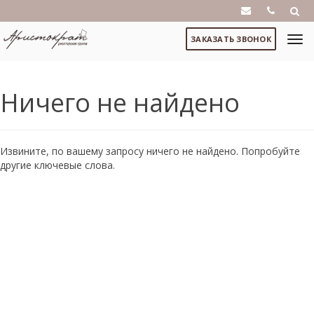
ЗАКАЗАТЬ ЗВОНОК
Ничего не найдено
Извините, по вашему запросу ничего не найдено. Попробуйте
другие ключевые слова.