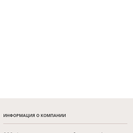
ИНФОРМАЦИЯ О КОМПАНИИ