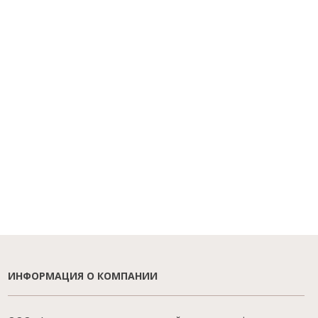
ИНФОРМАЦИЯ О КОМПАНИИ