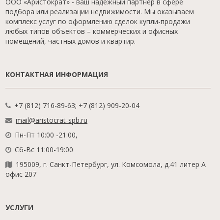
ООО «Аристократ» - ваш надежный партнер в сфере
подбора или реализации недвижимости. Мы оказываем
комплекс услуг по оформлению сделок купли-продажи
любых типов объектов – коммерческих и офисных
помещений, частных домов и квартир.
КОНТАКТНАЯ ИНФОРМАЦИЯ
+7 (812) 716-89-63; +7 (812) 909-20-04
mail@aristocrat-spb.ru
Пн-Пт 10:00 -21:00,
Сб-Вс 11:00-19:00
195009, г. Санкт-Петербург, ул. Комсомола, д.41 литер А
офис 207
УСЛУГИ