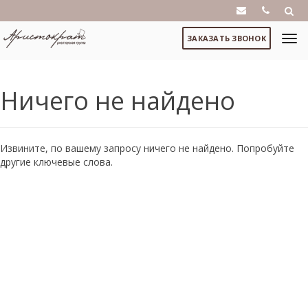
ЗАКАЗАТЬ ЗВОНОК
Ничего не найдено
Извините, по вашему запросу ничего не найдено. Попробуйте
другие ключевые слова.