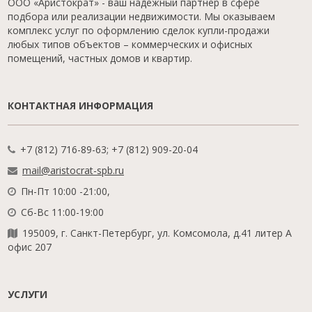
ООО «Аристократ» - ваш надежный партнер в сфере
подбора или реализации недвижимости. Мы оказываем
комплекс услуг по оформлению сделок купли-продажи
любых типов объектов – коммерческих и офисных
помещений, частных домов и квартир.
КОНТАКТНАЯ ИНФОРМАЦИЯ
+7 (812) 716-89-63; +7 (812) 909-20-04
mail@aristocrat-spb.ru
Пн-Пт 10:00 -21:00,
Сб-Вс 11:00-19:00
195009, г. Санкт-Петербург, ул. Комсомола, д.41 литер А
офис 207
УСЛУГИ