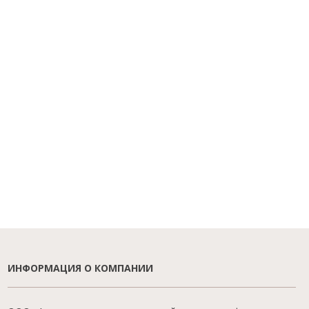
ИНФОРМАЦИЯ О КОМПАНИИ