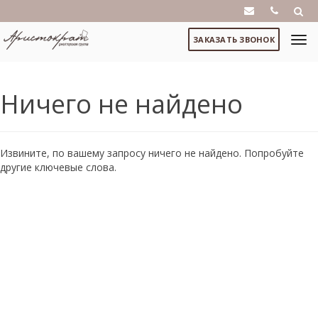
ЗАКАЗАТЬ ЗВОНОК
Ничего не найдено
Извините, по вашему запросу ничего не найдено. Попробуйте
другие ключевые слова.