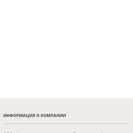
ИНФОРМАЦИЯ О КОМПАНИИ