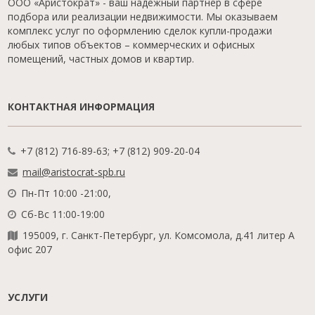
ООО «Аристократ» - ваш надежный партнер в сфере
подбора или реализации недвижимости. Мы оказываем
комплекс услуг по оформлению сделок купли-продажи
любых типов объектов – коммерческих и офисных
помещений, частных домов и квартир.
КОНТАКТНАЯ ИНФОРМАЦИЯ
+7 (812) 716-89-63; +7 (812) 909-20-04
mail@aristocrat-spb.ru
Пн-Пт 10:00 -21:00,
Сб-Вс 11:00-19:00
195009, г. Санкт-Петербург, ул. Комсомола, д.41 литер А
офис 207
УСЛУГИ