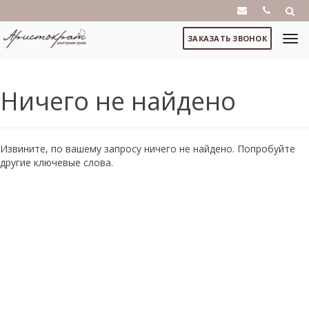
ЗАКАЗАТЬ ЗВОНОК
Ничего не найдено
Извините, по вашему запросу ничего не найдено. Попробуйте
другие ключевые слова.