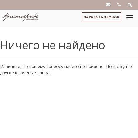
ЗАКАЗАТЬ ЗВОНОК
Ничего не найдено
Извините, по вашему запросу ничего не найдено. Попробуйте
другие ключевые слова.