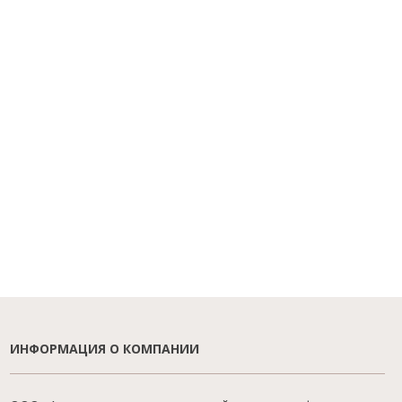
ИНФОРМАЦИЯ О КОМПАНИИ