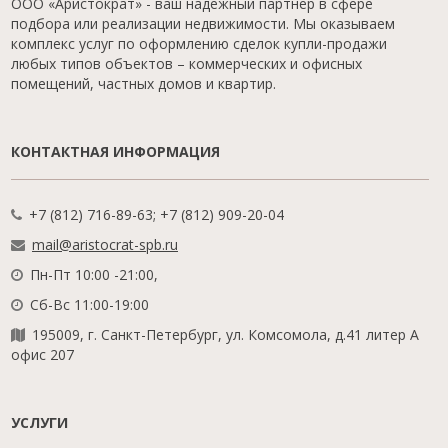
ООО «Аристократ» - ваш надежный партнер в сфере
подбора или реализации недвижимости. Мы оказываем
комплекс услуг по оформлению сделок купли-продажи
любых типов объектов – коммерческих и офисных
помещений, частных домов и квартир.
КОНТАКТНАЯ ИНФОРМАЦИЯ
+7 (812) 716-89-63; +7 (812) 909-20-04
mail@aristocrat-spb.ru
Пн-Пт 10:00 -21:00,
Сб-Вс 11:00-19:00
195009, г. Санкт-Петербург, ул. Комсомола, д.41 литер А
офис 207
УСЛУГИ