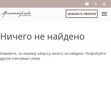
ЗАКАЗАТЬ ЗВОНОК
Ничего не найдено
Извините, по вашему запросу ничего не найдено. Попробуйте
другие ключевые слова.