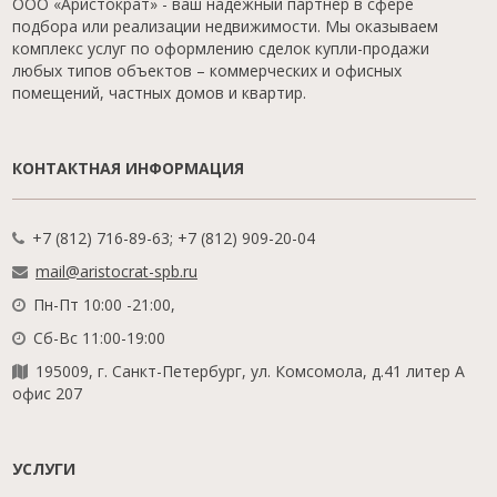
ООО «Аристократ» - ваш надежный партнер в сфере
подбора или реализации недвижимости. Мы оказываем
комплекс услуг по оформлению сделок купли-продажи
любых типов объектов – коммерческих и офисных
помещений, частных домов и квартир.
КОНТАКТНАЯ ИНФОРМАЦИЯ
+7 (812) 716-89-63; +7 (812) 909-20-04
mail@aristocrat-spb.ru
Пн-Пт 10:00 -21:00,
Сб-Вс 11:00-19:00
195009, г. Санкт-Петербург, ул. Комсомола, д.41 литер А
офис 207
УСЛУГИ