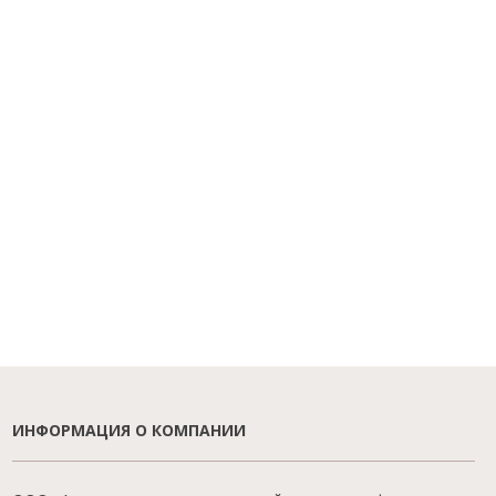
ИНФОРМАЦИЯ О КОМПАНИИ