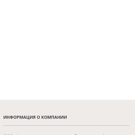
ИНФОРМАЦИЯ О КОМПАНИИ