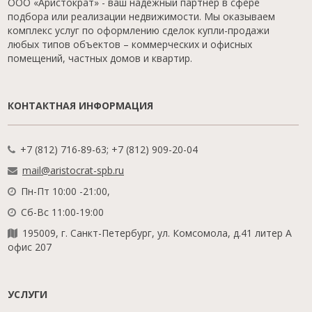
ООО «Аристократ» - ваш надежный партнер в сфере
подбора или реализации недвижимости. Мы оказываем
комплекс услуг по оформлению сделок купли-продажи
любых типов объектов – коммерческих и офисных
помещений, частных домов и квартир.
КОНТАКТНАЯ ИНФОРМАЦИЯ
+7 (812) 716-89-63; +7 (812) 909-20-04
mail@aristocrat-spb.ru
Пн-Пт 10:00 -21:00,
Сб-Вс 11:00-19:00
195009, г. Санкт-Петербург, ул. Комсомола, д.41 литер А
офис 207
УСЛУГИ