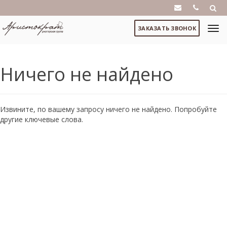
ЗАКАЗАТЬ ЗВОНОК
Ничего не найдено
Извините, по вашему запросу ничего не найдено. Попробуйте
другие ключевые слова.