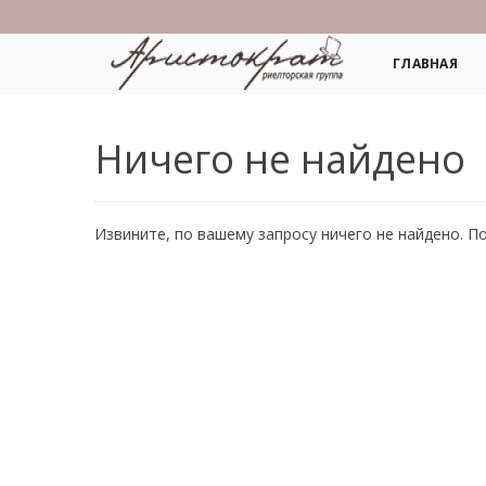
ГЛАВНАЯ
Ничего не найдено
Извините, по вашему запросу ничего не найдено. П