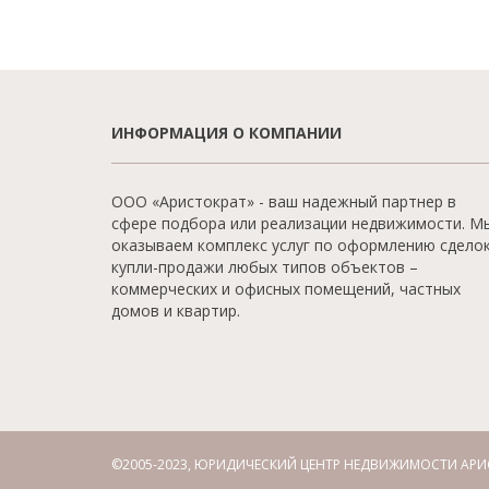
ИНФОРМАЦИЯ О КОМПАНИИ
ООО «Аристократ» - ваш надежный партнер в
сфере подбора или реализации недвижимости. М
оказываем комплекс услуг по оформлению сдело
купли-продажи любых типов объектов –
коммерческих и офисных помещений, частных
домов и квартир.
©2005-2023, ЮРИДИЧЕСКИЙ ЦЕНТР НЕДВИЖИМОСТИ АРИ