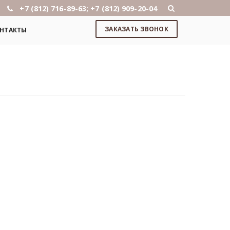
+7 (812) 716-89-63; +7 (812) 909-20-04
ЗАКАЗАТЬ ЗВОНОК
НТАКТЫ