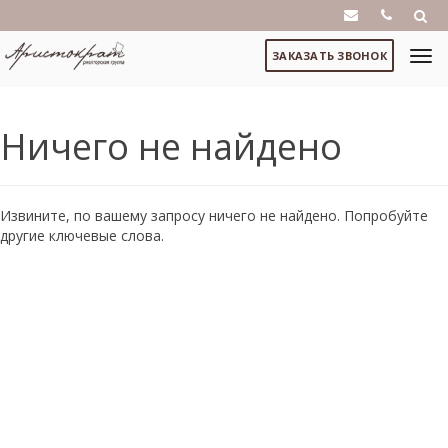
ЗАКАЗАТЬ ЗВОНОК
Ничего не найдено
Извините, по вашему запросу ничего не найдено. Попробуйте
другие ключевые слова.