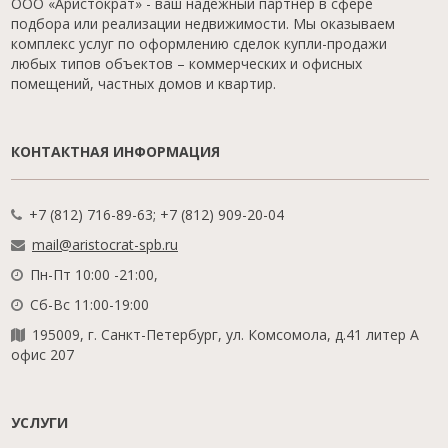
ООО «Аристократ» - ваш надежный партнер в сфере
подбора или реализации недвижимости. Мы оказываем
комплекс услуг по оформлению сделок купли-продажи
любых типов объектов – коммерческих и офисных
помещений, частных домов и квартир.
КОНТАКТНАЯ ИНФОРМАЦИЯ
+7 (812) 716-89-63; +7 (812) 909-20-04
mail@aristocrat-spb.ru
Пн-Пт 10:00 -21:00,
Сб-Вс 11:00-19:00
195009, г. Санкт-Петербург, ул. Комсомола, д.41 литер А
офис 207
УСЛУГИ