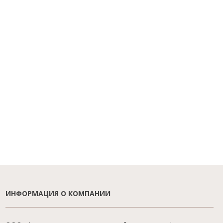
ИНФОРМАЦИЯ О КОМПАНИИ