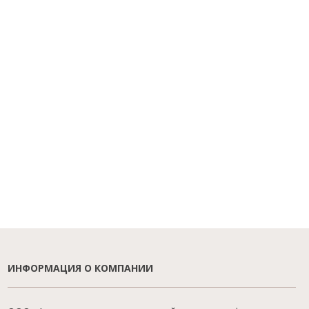
ИНФОРМАЦИЯ О КОМПАНИИ