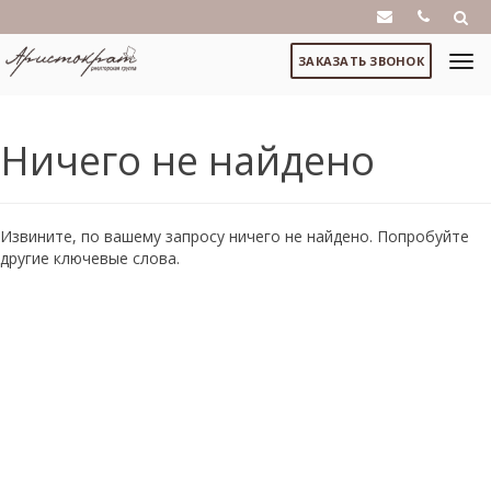
ЗАКАЗАТЬ ЗВОНОК
Ничего не найдено
Извините, по вашему запросу ничего не найдено. Попробуйте
другие ключевые слова.