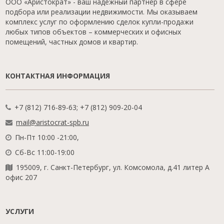
ООО «Аристократ» - ваш надежный партнер в сфере
подбора или реализации недвижимости. Мы оказываем
комплекс услуг по оформлению сделок купли-продажи
любых типов объектов – коммерческих и офисных
помещений, частных домов и квартир.
КОНТАКТНАЯ ИНФОРМАЦИЯ
+7 (812) 716-89-63; +7 (812) 909-20-04
mail@aristocrat-spb.ru
Пн-Пт 10:00 -21:00,
Сб-Вс 11:00-19:00
195009, г. Санкт-Петербург, ул. Комсомола, д.41 литер А
офис 207
УСЛУГИ