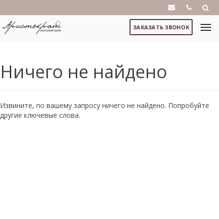
ЗАКАЗАТЬ ЗВОНОК
Ничего не найдено
Извините, по вашему запросу ничего не найдено. Попробуйте
другие ключевые слова.