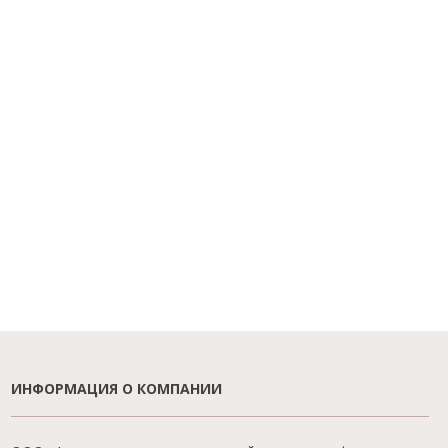
ИНФОРМАЦИЯ О КОМПАНИИ