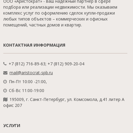
ООО «Аристократ» - ваш надежный партнер в сфере
подбора или реализации недвижимости. Мы оказываем
комплекс услуг по оформлению сделок купли-продажи
любых типов объектов – коммерческих и офисных
помещений, частных домов и квартир.
КОНТАКТНАЯ ИНФОРМАЦИЯ
+7 (812) 716-89-63; +7 (812) 909-20-04
mail@aristocrat-spb.ru
Пн-Пт 10:00 -21:00,
Сб-Вс 11:00-19:00
195009, г. Санкт-Петербург, ул. Комсомола, д.41 литер А
офис 207
УСЛУГИ