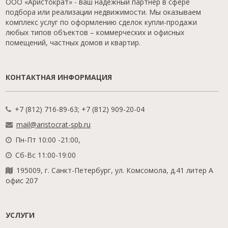
ООО «Аристократ» - ваш надежный партнер в сфере
подбора или реализации недвижимости. Мы оказываем
комплекс услуг по оформлению сделок купли-продажи
любых типов объектов – коммерческих и офисных
помещений, частных домов и квартир.
КОНТАКТНАЯ ИНФОРМАЦИЯ
+7 (812) 716-89-63; +7 (812) 909-20-04
mail@aristocrat-spb.ru
Пн-Пт 10:00 -21:00,
Сб-Вс 11:00-19:00
195009, г. Санкт-Петербург, ул. Комсомола, д.41 литер А
офис 207
УСЛУГИ