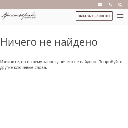
ЗАКАЗАТЬ ЗВОНОК
Ничего не найдено
Извините, по вашему запросу ничего не найдено. Попробуйте
другие ключевые слова.