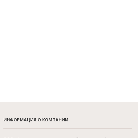
ИНФОРМАЦИЯ О КОМПАНИИ