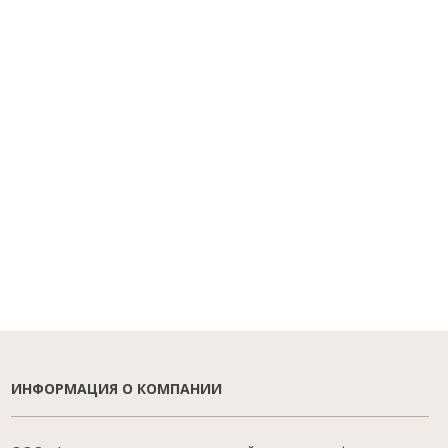
ИНФОРМАЦИЯ О КОМПАНИИ