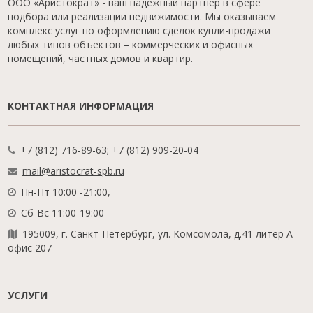
ООО «Аристократ» - ваш надежный партнер в сфере
подбора или реализации недвижимости. Мы оказываем
комплекс услуг по оформлению сделок купли-продажи
любых типов объектов – коммерческих и офисных
помещений, частных домов и квартир.
КОНТАКТНАЯ ИНФОРМАЦИЯ
+7 (812) 716-89-63; +7 (812) 909-20-04
mail@aristocrat-spb.ru
Пн-Пт 10:00 -21:00,
Сб-Вс 11:00-19:00
195009, г. Санкт-Петербург, ул. Комсомола, д.41 литер А
офис 207
УСЛУГИ