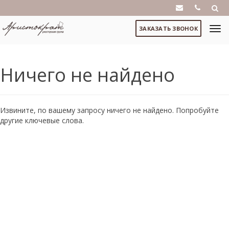
ЗАКАЗАТЬ ЗВОНОК
Ничего не найдено
Извините, по вашему запросу ничего не найдено. Попробуйте
другие ключевые слова.