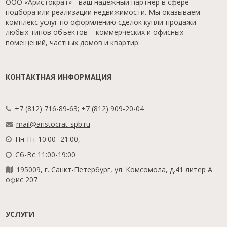
ООО «Аристократ» - ваш надежный партнер в сфере
подбора или реализации недвижимости. Мы оказываем
комплекс услуг по оформлению сделок купли-продажи
любых типов объектов – коммерческих и офисных
помещений, частных домов и квартир.
КОНТАКТНАЯ ИНФОРМАЦИЯ
+7 (812) 716-89-63; +7 (812) 909-20-04
mail@aristocrat-spb.ru
Пн-Пт 10:00 -21:00,
Сб-Вс 11:00-19:00
195009, г. Санкт-Петербург, ул. Комсомола, д.41 литер А
офис 207
УСЛУГИ