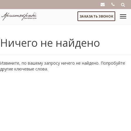
ЗАКАЗАТЬ ЗВОНОК
Ничего не найдено
Извините, по вашему запросу ничего не найдено. Попробуйте
другие ключевые слова.