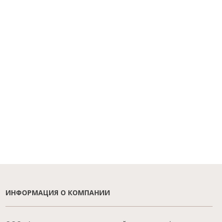
ИНФОРМАЦИЯ О КОМПАНИИ