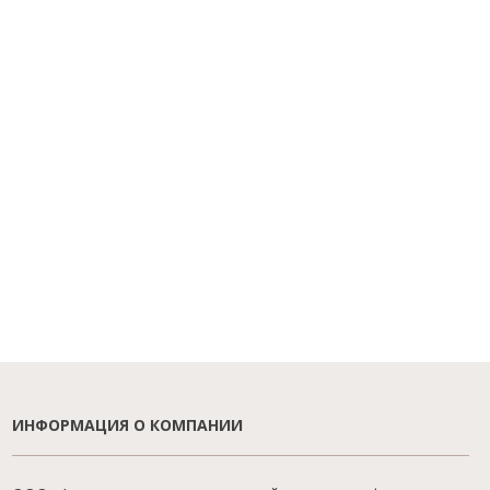
ИНФОРМАЦИЯ О КОМПАНИИ