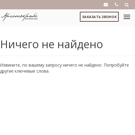
ЗАКАЗАТЬ ЗВОНОК
Ничего не найдено
Извините, по вашему запросу ничего не найдено. Попробуйте
другие ключевые слова.