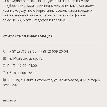
ООО «Аристократ» - ваш надежный партнер в сфере
подбора или реализации недвижимости. Мы оказываем
комплекс услуг по оформлению сделок купли-продажи
любых типов объектов – коммерческих и офисных
помещений, частных домов и квартир.
КОНТАКТНАЯ ИНФОРМАЦИЯ
+7 (812) 716-89-63; +7 (812) 909-20-04
mail@aristocrat-spb.ru
Пн-Пт 10:00 -21:00,
Сб-Вс 11:00-19:00
195009, г. Санкт-Петербург, ул. Комсомола, д.41 литер А
офис 207
УСЛУГИ