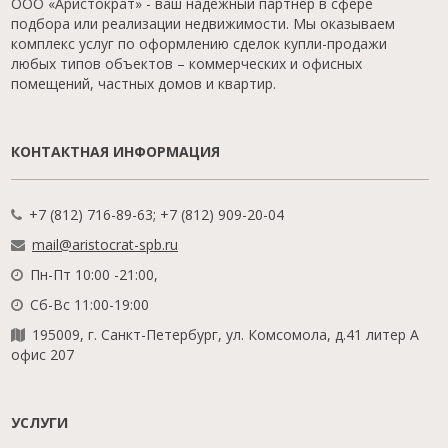
ООО «Аристократ» - ваш надежный партнер в сфере
подбора или реализации недвижимости. Мы оказываем
комплекс услуг по оформлению сделок купли-продажи
любых типов объектов – коммерческих и офисных
помещений, частных домов и квартир.
КОНТАКТНАЯ ИНФОРМАЦИЯ
+7 (812) 716-89-63; +7 (812) 909-20-04
mail@aristocrat-spb.ru
Пн-Пт 10:00 -21:00,
Сб-Вс 11:00-19:00
195009, г. Санкт-Петербург, ул. Комсомола, д.41 литер А
офис 207
УСЛУГИ