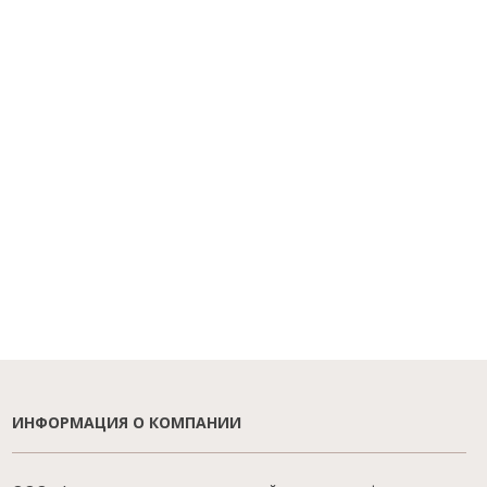
ИНФОРМАЦИЯ О КОМПАНИИ