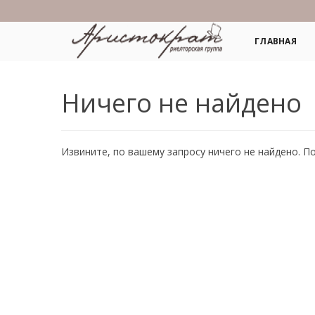
ГЛАВНАЯ
Ничего не найдено
Извините, по вашему запросу ничего не найдено. П