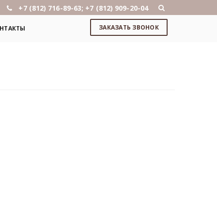
+7 (812) 716-89-63; +7 (812) 909-20-04
ЗАКАЗАТЬ ЗВОНОК
НТАКТЫ