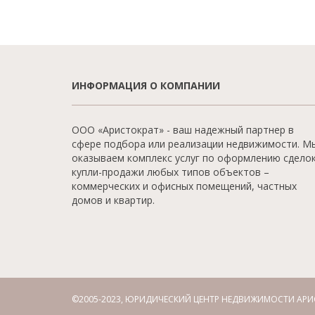
ИНФОРМАЦИЯ О КОМПАНИИ
ООО «Аристократ» - ваш надежный партнер в
сфере подбора или реализации недвижимости. М
оказываем комплекс услуг по оформлению сдело
купли-продажи любых типов объектов –
коммерческих и офисных помещений, частных
домов и квартир.
©2005-2023, ЮРИДИЧЕСКИЙ ЦЕНТР НЕДВИЖИМОСТИ АРИ